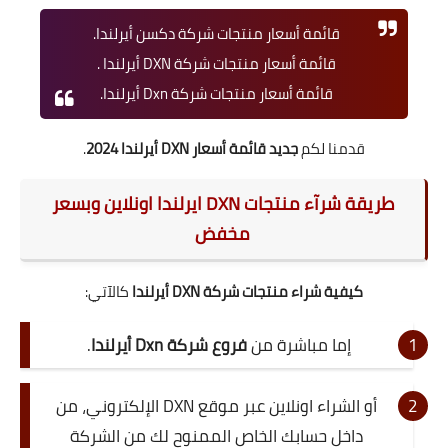
قائمة أسعار منتجات شركة دكسن أيرلندا.
قائمة أسعار منتجات شركة DXN أيرلندا .
قائمة أسعار منتجات شركة Dxn أيرلندا.
قدمنا لكم
جديد قائمة أسعار DXN أيرلندا 2024
.
طريقة شرآء
منتجات DXN ايرلندا
اونلاين وبسعر
مخفض
كيفية شراء منتجات شركة DXN أيرلندا
كالآتي:
إما مباشرة من
فروع شركة Dxn أيرلندا
.
أو الشراء اونلاين عبر موقع DXN الإلكتروني، من
داخل حسابك الخاص الممنوح لك من الشركة