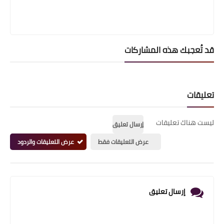
قد تُعجبك هذه المشاركات
تعليقات
ليست هناك تعليقات
إرسال تعليق
عرض التعليقات فقط
عرض التعليقات والردود
إرسال تعليق