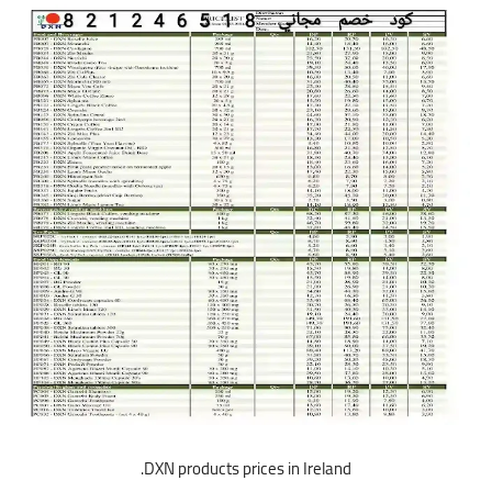
DXN products prices in Ireland.