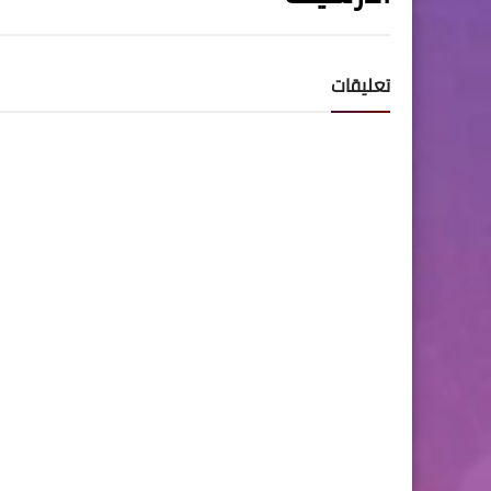
تعليقات