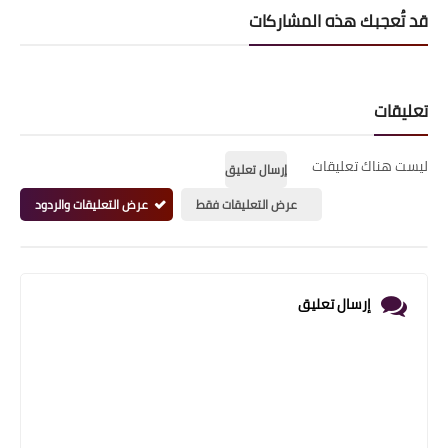
قد تُعجبك هذه المشاركات
تعليقات
ليست هناك تعليقات
إرسال تعليق
عرض التعليقات فقط
عرض التعليقات والردود
إرسال تعليق