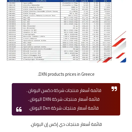
DXN products prices in Greece.
قائمة أسعار منتجات شركة دكسن اليونان .
قائمة أسعار منتجات شركة DXN اليونان .
قائمة أسعار منتجات شركة Dxn اليونان.
قائمة أسعار منتجات دي إكس إن اليونان.