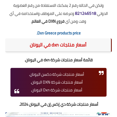
ولكن في الحاله رقم 2 يمكنك الاستفادة من رقم العضوية
821246518
الدولي
وعرضه على الموظف واستخدامه في أي
وقت ومن أي
فروع DXN في العالم
.
Dxn Greece
products price.
أسعار منتجات dxn في اليونان
قائمة أسعار منتجات شركة dxn في اليونان.
أسعار منتجات شركة دكسن اليونان.
أسعار منتجات شركة DXN اليونان.
أسعار منتجات شركة Dxn اليونان.
أسعار منتجات شركة دي إكس إن في اليونان 2024.