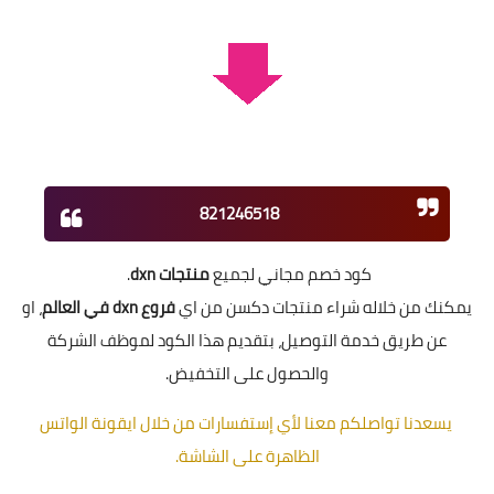
821246518
كود خصم مجاني لجميع
منتجات dxn
.
يمكنك من خلاله شراء منتجات دكسن من اي
فروع dxn في العالم
، او
عن طريق خدمة التوصيل، بتقديم هذا الكود لموظف الشركة
والحصول على التخفيض.
يسعدنا تواصلكم معنا لأي إستفسارات من خلال ايقونة الواتس
الظاهرة على الشاشة.