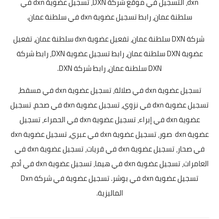
dxn، التسجيل في موقع شركة DXN، تسجيل عضوية dxn في
سلطنة عمان، رابط تسجيل عضوية dxn في سلطنة عمان.
شركة DXN سلطنة عمان، تفعيل عضوية dxn سلطنة عمان، تفعيل
عضوية DXN سلطنة عمان، رابط تسجيل عضوية DXN، رابط شركة
DXN سلطنة عمان، رابط شركة DXN.
تسجيل عضوية dxn في صلالة،
تسجيل عضوية dxn في مسقط،
تسجيل عضوية dxn في نزوي، تسجيل عضوية dxn في صحم، تسجيل
عضوية dxn في إبراء، تسجيل عضوية dxn في الحمراء، تسجيل
عضوية dxn صور، تسجيل عضوية dxn في عبري، تسجيل عضوية dxn
في صحار، تسجيل عضوية dxn في قريات، تسجيل عضوية dxn في
العامرات، تسجيل عضوية dxn في هيما، تسجيل عضوية dxn في أدم،
تسجيل عضوية dxn في بوشر. تسجيل عضوية في شركة Dxn
الماليزية.