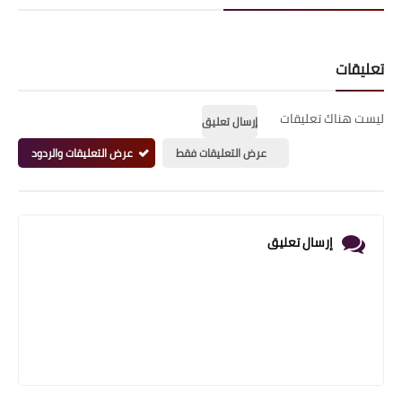
تعليقات
ليست هناك تعليقات
إرسال تعليق
عرض التعليقات فقط
عرض التعليقات والردود
إرسال تعليق