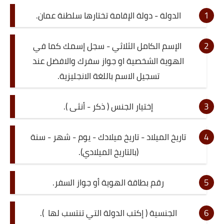
الدولة - دولة الإقامة تختارها سلطنة عمان.
الإسم الكامل الثلاثي - سجل إسمك كما في
الهوية الشخصية او جواز سفرك والافضل عند
تسجيل الاسم باللغة الانجليزية.
إختيار الجنس ( ذكر - أنثى ).
تاريخ الميلاد - تاريخ ميلادك - يوم - شهر - سنة
(بالتاريخ الميلادي).
رقم بطاقة الهوية أو جواز السفر.
الجنسية ( إكتب الدولة التي تنتسب لها ).