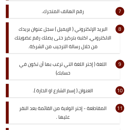
رقم الهاتف المتحرك.
البريد الإلكتروني ( الإيميل ) سجل عنوان بريدك
الالكتروني، اكتبه بتركيز حتى يصلك رقم عضويتك
من خلال رسالة الترحيب من الشركة.
اللغة ( إختر اللغة التي ترغب بها أن تكون في
حسابك)
العنوان ( إسم الشارع او الحارة ).
المقاطعة - إختر الولاية من القائمة بعد النقر
عليها .