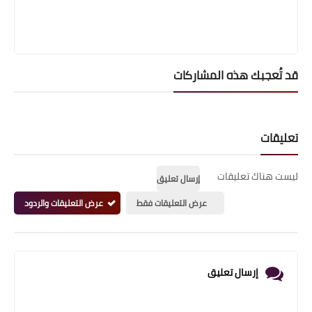
قد تُعجبك هذه المشاركات
تعليقات
ليست هناك تعليقات
إرسال تعليق
عرض التعليقات فقط
عرض التعليقات والردود
إرسال تعليق