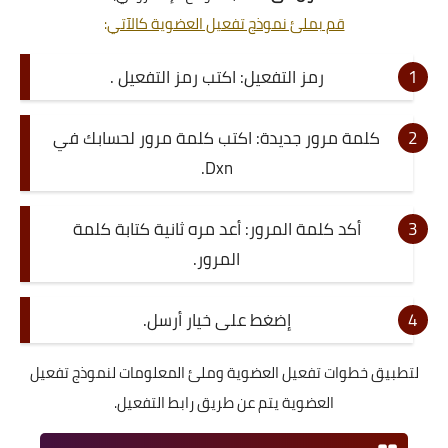
قم بملئ نموذج تفعيل العضوية كالآتي
:
رمز التفعيل: اكتب رمز التفعيل .
كلمة مرور جديدة: اكتب كلمة مرور لحسابك في
Dxn.
أكد كلمة المرور: أعد مره ثانية كتابة كلمة
المرور.
إضغط على خيار أرسل.
لتطبيق خطوات تفعيل العضوية وملئ المعلومات لنموذج تفعيل
العضوية يتم عن طريق رابط التفعيل.