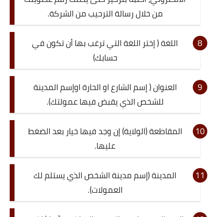
من خلال رسالة الترحيب من الشركة.
اللغة ( إختر اللغة التي ترغب بها أن تكون في
حسابك)
العنوان ( إسم الشارع او الحارة اوإسم المدينة
للشخص الذي يقبض فيها عمولتك).
المقاطعة (الولاية) إن وجد فيها خيار بعد الضغط
عليها.
المدينة (إسم مدينة الشخص الذي يستلم لك
العمولات).