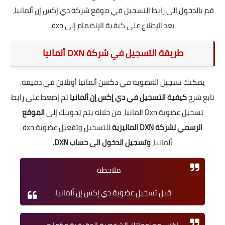
قم بالدخول
الى رابط التسجيل في موقع شركة دي إكس إن ألمانيا،
بعد الإطلاع على كيفية الإنضمام إلى dxn.
طريقة التسجيل في شركة DXN ألمانيا
يمكنك تسجيل العضوية في دكسن ألمانيا أونلاين في دقيقة.
تابع شرح
كيفية التسجيل في دي إكس إن ألمانيا
ثم إضغط على
رابط
تسجيل عضوية Dxn المانيا
، من خلاله يتم تحويلك إلى
الموقع
الرسمي لشركة DXN الماليزية
للتسجيل وتفعيل عضوية dxn
ألمانيا،
وتسجيل الدخول الى حساب DXN
.
ملاحظة
قبل تسجيل عضوية دي إكس إن ألمانيا.