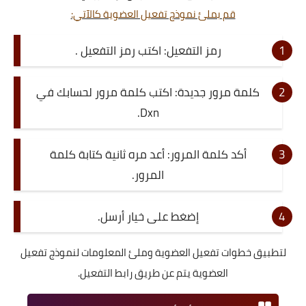
قم بملئ نموذج تفعيل العضوية كالآتي:
رمز التفعيل: اكتب رمز التفعيل .
كلمة مرور جديدة: اكتب كلمة مرور لحسابك في
Dxn.
أكد كلمة المرور: أعد مره ثانية كتابة كلمة
المرور.
إضغط على خيار أرسل.
لتطبيق خطوات تفعيل العضوية وملئ المعلومات لنموذج تفعيل
العضوية يتم عن طريق رابط التفعيل.