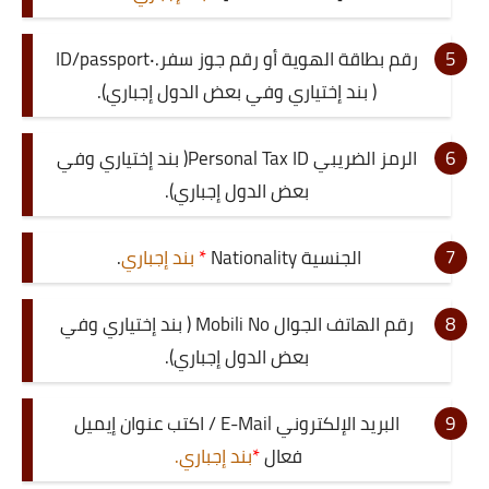
رقم بطاقة الهوية أو رقم جوز سفر.ID/passport٠
( بند إختياري وفي بعض الدول إجباري).
الرمز الضريبي Personal Tax ID( بند إختياري وفي
بعض الدول إجباري).
الجنسية Nationality
*
بند إجباري
.
رقم الهاتف الجوال Mobili No ( بند إختياري وفي
بعض الدول إجباري).
البريد الإلكتروني E-Mail / اكتب عنوان إيميل
فعال
*
بند إجباري.