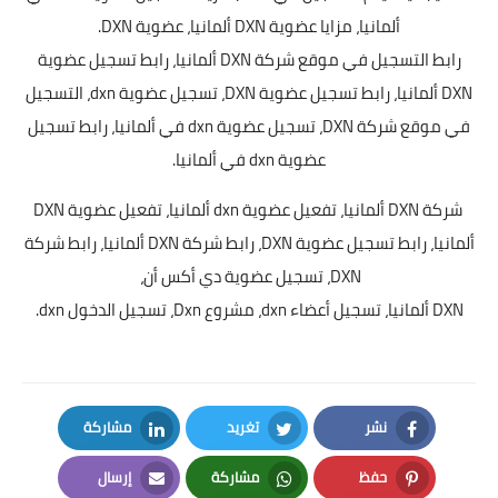
ألمانيا، مزايا عضوية DXN ألمانيا، عضوية DXN.
رابط التسجيل في موقع شركة DXN ألمانيا، رابط تسجيل عضوية
DXN ألمانيا، رابط تسجيل عضوية DXN، تسجيل عضوية dxn، التسجيل
في موقع شركة DXN، تسجيل عضوية dxn في ألمانيا، رابط تسجيل
عضوية dxn في ألمانيا.
شركة DXN ألمانيا، تفعيل عضوية dxn ألمانيا، تفعيل عضوية DXN
ألمانيا، رابط تسجيل عضوية DXN، رابط شركة DXN ألمانيا، رابط شركة
DXN، تسجيل عضوية دي أكس
أن،
DXN
ألمانيا،
تسجيل أعضاء dxn، مشروع Dxn، تسجيل الدخول dxn.
نشر
تغريد
مشاركة
LinkedIn
Twitter
Facebook
حفظ
مشاركة
إرسال