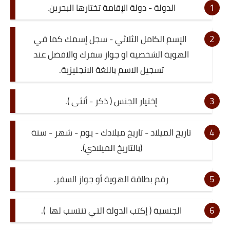
الدولة - دولة الإقامة تختارها البحرين.
الإسم الكامل الثلاثي - سجل إسمك كما في
الهوية الشخصية او جواز سفرك والافضل عند
تسجيل الاسم باللغة الانجليزية.
إختيار الجنس ( ذكر - أنثى ).
تاريخ الميلاد - تاريخ ميلادك - يوم - شهر - سنة
(بالتاريخ الميلادي).
رقم بطاقة الهوية أو جواز السفر.
الجنسية ( إكتب الدولة التي تنتسب لها ).