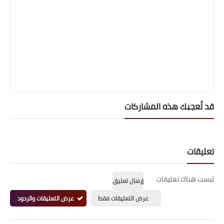
قد تُعجبك هذه المشاركات
تعليقات
ليست هناك تعليقات
إرسال تعليق
عرض التعليقات فقط
عرض التعليقات والردود