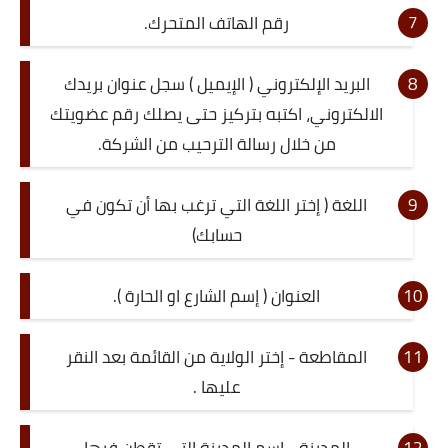
رقم الهاتف المتحرك.
البريد الإلكتروني ( الإيميل ) سجل عنوان بريدك
الالكتروني، اكتبه بتركيز حتى يصلك رقم عضويتك
من خلال رسالة الترحيب من الشركة.
اللغة ( إختر اللغة التي ترغب بها أن تكون في
حسابك)
العنوان ( إسم الشارع او الحارة ).
المقاطعة - إختر الولاية من القائمة بعد النقر
عليها .
المدينة - إسم المدينة التي تقطن فيها.