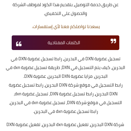
عن طريق خدمة التوصيل, بتقديم هذا الكود لموظف الشركة
والحصول على التخفيض.
يسعدنا تواصلكم معنا لأي إستفسارات.
الكلمات المفتاحية
تسجيل عضوية DXN في البحرين، رابط تسجيل عضوية DXN في
البحرين، كيف يتم التسجيل في DXN، طريقة تسجيل عضوية dxn في
البحرين، مزايا عضوية DXN البحرين، عضوية DXN.
رابط التسجيل في موقع شركة DXN البحرين، رابط تسجيل عضوية
DXN البحرين، رابط تسجيل عضوية DXN، تسجيل عضوية dxn،
التسجيل في موقع شركة DXN، تسجيل عضوية dxn في البحرين،
رابط تسجيل عضوية dxn في البحرين.
شركة DXN البحرين، تفعيل عضوية dxn البحرين، تفعيل عضوية DXN